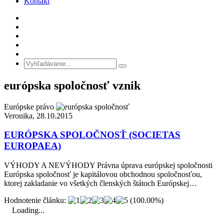
Kontakt
európska spoločnosť vznik
Európske právo
Veronika, 28.10.2015
EURÓPSKA SPOLOČNOSŤ (SOCIETAS
EUROPAEA)
VÝHODY A NEVÝHODY Právna úprava európskej spoločnosti
Európska spoločnosť je kapitálovou obchodnou spoločnosťou,
ktorej zakladanie vo všetkých členských štátoch Európskej…
Hodnotenie článku:
(100.00%)
Loading...