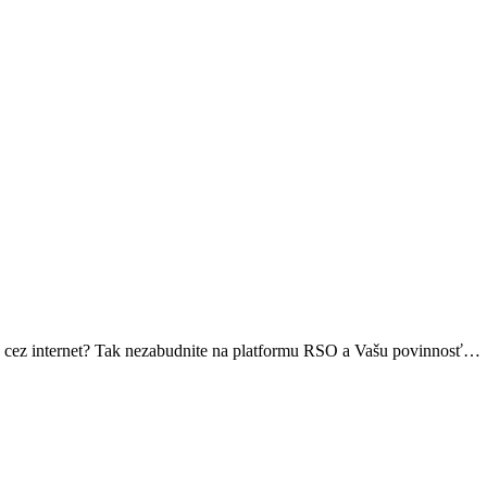
bu cez internet? Tak nezabudnite na platformu RSO a Vašu povinnosť…