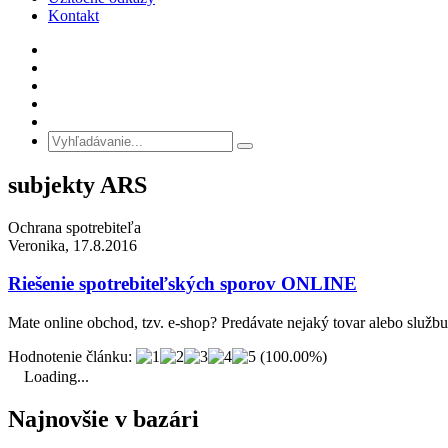
Kontakt
subjekty ARS
Ochrana spotrebiteľa
Veronika, 17.8.2016
Riešenie spotrebiteľských sporov ONLINE
Mate online obchod, tzv. e-shop? Predávate nejaký tovar alebo služ
Hodnotenie článku:
(100.00%)
Loading...
Najnovšie v bazári