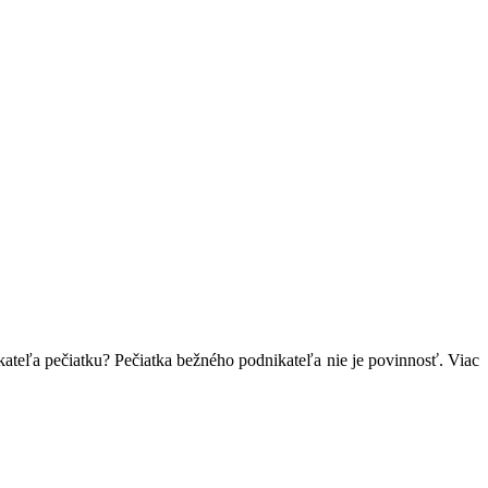
teľa pečiatku? Pečiatka bežného podnikateľa nie je povinnosť. Viac