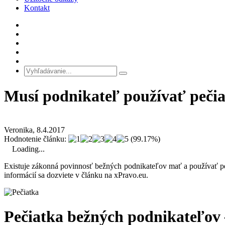
Kontakt
Musí podnikateľ používať peči
Veronika, 8.4.2017
Hodnotenie článku:
(99.17%)
Loading...
Existuje zákonná povinnosť bežných podnikateľov mať a používať pe
informácií sa dozviete v článku na xPravo.eu.
Pečiatka bežných podnikateľov