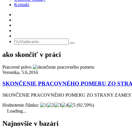
Kontakt
ako skončiť v práci
Pracovné právo
Veronika, 5.6.2016
SKONČENIE PRACOVNÉHO POMERU ZO STR
SKONČENIE PRACOVNÉHO POMERU ZO STRANY ZAMESTNANCA Chce
Hodnotenie článku:
(92.59%)
Loading...
Najnovšie v bazári