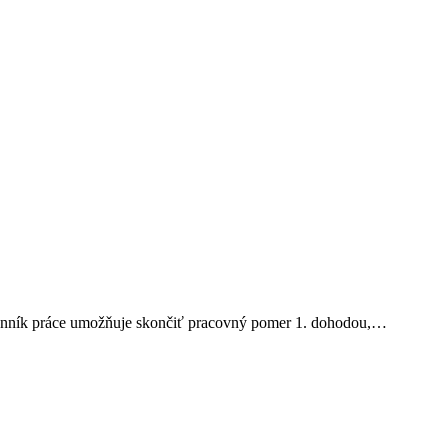
ráce umožňuje skončiť pracovný pomer 1. dohodou,…