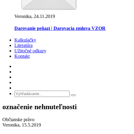
Veronika, 24.11.2019
Darovanie peňazí | Darovacia zmluva VZOR
Kalkulačky
Literatúra
Užitočné odkazy
Kontakt
označenie nehnuteľnosti
Občianske právo
Veronika, 15.5.2019