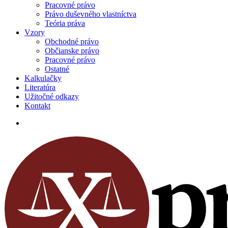
Pracovné právo
Právo duševného vlastníctva
Teória práva
Vzory
Obchodné právo
Občianske právo
Pracovné právo
Ostatné
Kalkulačky
Literatúra
Užitočné odkazy
Kontakt