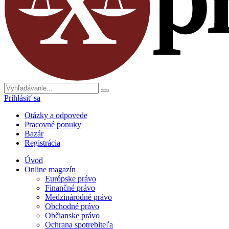
Prihlásiť sa
Otázky a odpovede
Pracovné ponuky
Bazár
Registrácia
Úvod
Online magazín
Európske právo
Finančné právo
Medzinárodné právo
Obchodné právo
Občianske právo
Ochrana spotrebiteľa