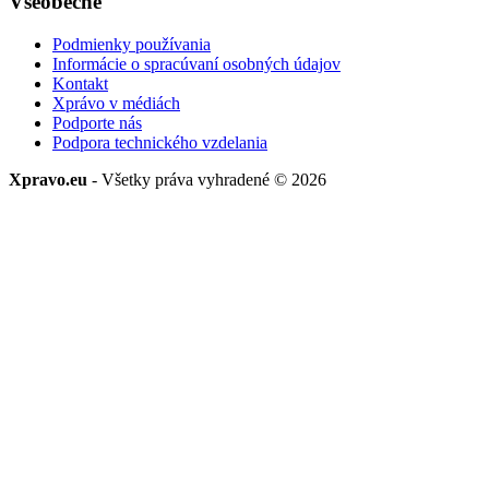
Všeobecné
Podmienky používania
Informácie o spracúvaní osobných údajov
Kontakt
Xprávo v médiách
Podporte nás
Podpora technického vzdelania
Xpravo.eu
- Všetky práva vyhradené © 2026