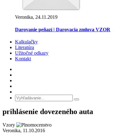
Veronika, 24.11.2019
Darovanie peňazí | Darovacia zmluva VZOR
Kalkulačky
Literatúra
Užitočné odkazy
Kontakt
prihlásenie dovezeného auta
Vzory
Veronika, 11.10.2016