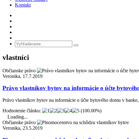
Kontakt
vlastníci
Občianske právo
Veronika, 17.7.2019
Právo vlastníkov bytov na informácie o účte bytové
Právo vlastníkov bytov na informácie o účte bytového domu v banke,
Hodnotenie článku:
(100.00%)
Loading...
Občianske právo
Veronika, 23.5.2019