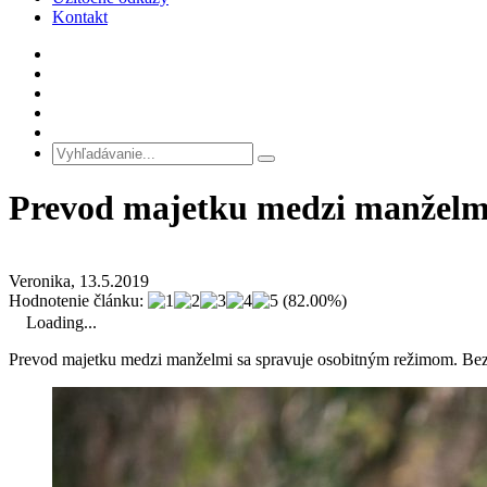
Kontakt
Prevod majetku medzi manželm
Veronika, 13.5.2019
Hodnotenie článku:
(82.00%)
Loading...
Prevod majetku medzi manželmi sa spravuje osobitným režimom. Bezp